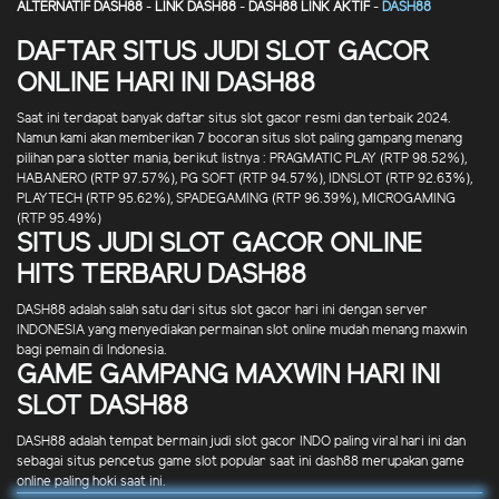
ALTERNATIF DASH88
-
LINK DASH88
-
DASH88 LINK AKTIF
-
DASH88
DAFTAR SITUS JUDI SLOT GACOR
ONLINE HARI INI DASH88
Saat ini terdapat banyak daftar situs slot gacor resmi dan terbaik 2024.
Namun kami akan memberikan 7 bocoran situs slot paling gampang menang
pilihan para slotter mania, berikut listnya : PRAGMATIC PLAY (RTP 98.52%),
HABANERO (RTP 97.57%), PG SOFT (RTP 94.57%), IDNSLOT (RTP 92.63%),
PLAYTECH (RTP 95.62%), SPADEGAMING (RTP 96.39%), MICROGAMING
(RTP 95.49%)
SITUS JUDI SLOT GACOR ONLINE
HITS TERBARU DASH88
DASH88 adalah salah satu dari situs slot gacor hari ini dengan server
INDONESIA yang menyediakan permainan slot online mudah menang maxwin
bagi pemain di Indonesia.
GAME GAMPANG MAXWIN HARI INI
SLOT DASH88
DASH88 adalah tempat bermain judi slot gacor INDO paling viral hari ini dan
sebagai situs pencetus game slot popular saat ini dash88 merupakan game
online paling hoki saat ini.