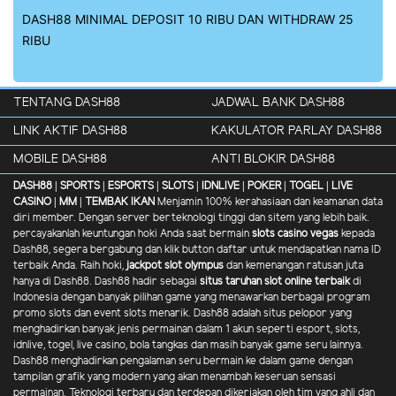
DASH88 MINIMAL DEPOSIT 10 RIBU DAN WITHDRAW 25
RIBU
TENTANG DASH88
JADWAL BANK DASH88
LINK AKTIF DASH88
KAKULATOR PARLAY DASH88
MOBILE DASH88
ANTI BLOKIR DASH88
DASH88 |
SPORTS |
ESPORTS |
SLOTS |
IDNLIVE |
POKER |
TOGEL |
LIVE
CASINO |
MM |
TEMBAK IKAN
Menjamin 100% kerahasiaan dan keamanan data
diri member. Dengan server berteknologi tinggi dan sitem yang lebih baik.
percayakanlah keuntungan hoki Anda saat bermain
slots casino vegas
kepada
Dash88, segera bergabung dan klik button daftar untuk mendapatkan nama ID
terbaik Anda. Raih hoki,
jackpot slot olympus
dan kemenangan ratusan juta
hanya di Dash88. Dash88 hadir sebagai
situs taruhan slot online terbaik
di
Indonesia dengan banyak pilihan game yang menawarkan berbagai program
promo slots dan event slots menarik. Dash88 adalah situs pelopor yang
menghadirkan banyak jenis permainan dalam 1 akun seperti esport, slots,
idnlive, togel, live casino, bola tangkas dan masih banyak game seru lainnya.
Dash88 menghadirkan pengalaman seru bermain ke dalam game dengan
tampilan grafik yang modern yang akan menambah keseruan sensasi
permainan. Teknologi terbaru dan terdepan dikerjakan oleh tim yang ahli dan