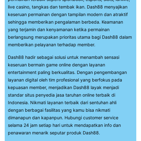
live casino, tangkas dan tembak ikan. Dash88 menyajikan
keseruan permainan dengan tampilan modern dan atraktif
sehingga memberikan pengalaman berbeda. Keamanan
yang terjamin dan kenyamanan ketika permainan
berlangsung merupakan prioritas utama bagi Dash88 dalam
memberikan pelayanan terhadap member.
Dash88 hadir sebagai solusi untuk menambah sensasi
keseruan bermain game online dengan layanan
entertainment paling berkualitas. Dengan pengembangan
layanan digital oleh tim profesional yang berfokus pada
kepuasan member, menjadikan Dash88 layak menjadi
standar situs penyedia jasa taruhan online terbaik di
Indonesia. Nikmati layanan terbaik dari sentuhan ahli
dengan berbagai fasilitas yang kamu bisa nikmati
dimanapun dan kapanpun. Hubungi customer service
selama 24 jam setiap hari untuk mendapatkan info dan
penawaran menarik seputar produk Dash88.