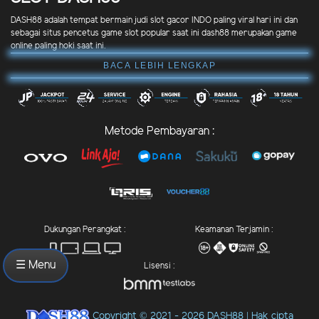
DASH88 adalah tempat bermain judi slot gacor INDO paling viral hari ini dan
sebagai situs pencetus game slot popular saat ini dash88 merupakan game
online paling hoki saat ini.
BACA LEBIH LENGKAP
Metode Pembayaran :
Dukungan Perangkat :
Keamanan Terjamin :
☰ Menu
Lisensi :
Copyright © 2021 - 2026 DASH88 | Hak cipta