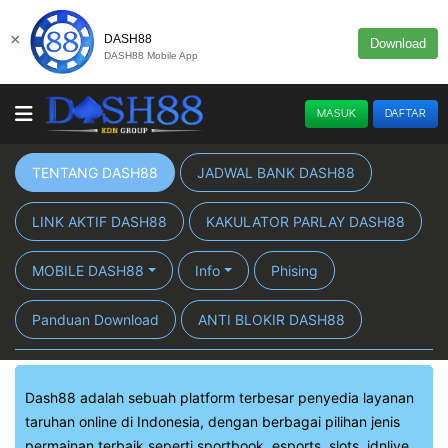
×
DASH88
Download
DASH88 Mobile App
MASUK
DAFTAR
TENTANG DASH88
JADWAL BANK DASH88
LINK AKTIF DASH88
KAKULATOR PARLAY DASH88
MOBILE DASH88
Info
Phising
Panduan Download
ANTI BLOKIR DASH88
Dash88 adalah sebuah platform terbesar penyedia layanan
taruhan online di Indonesia, dengan berbagai pilihan jenis
permainan terbaik seperti sportbook, esports, slots, idnlive,