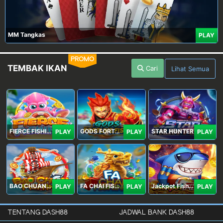
MM Tangkas
PLAY
PROMO
TEMBAK IKAN
Cari
Lihat Semua
FIERCE FISHING
GODS FORTUNE FISHING
STAR HUNTER
PLAY
PLAY
PLAY
BAO CHUAN FISHING
FA CHAI FISHING
Jackpot Fishing Jili
PLAY
PLAY
PLAY
TENTANG DASH88
JADWAL BANK DASH88