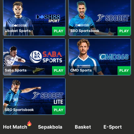
Ubobet Sports
SBO Sportsbook
PLAY
PLAY
Saba Sports
CMD Sports
PLAY
PLAY
SBO Sportsbook
PLAY
Hot Match
Sepakbola
Basket
E-Sport