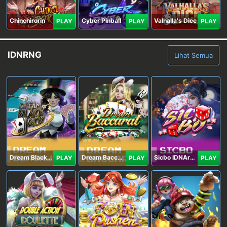
Chinchirorin
Cyber Pinball
Valhalla's Dice
PLAY
PLAY
PLAY
IDNRNG
Lihat Semua
Dream Blackjack
Dream Baccarat
Sicbo IDNArcade
PLAY
PLAY
PLAY