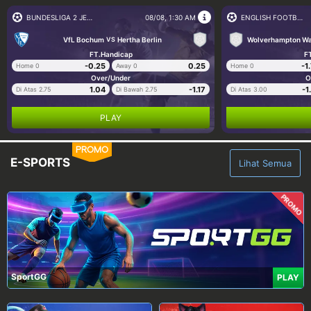
ENGLISH FOOTBALL LEAG...
08/08, 1:45 AM
UEFA SUPER CUP
Wolverhampton Wanderers
VS
Port Vale
Paris Saint Germ
FT.Handicap
F
-1.75
1.75
-0
Home 0
Away 0
Home 0
Over/Under
O
-1.01
-1.20
-1
Di Atas 3.00
Di Bawah 3.00
Di Atas 2.50
PLAY
PROMO
E-SPORTS
Lihat Semua
PROMO
SportGG
PLAY