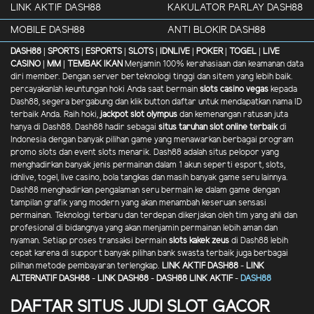
LINK AKTIF DASH88
KAKULATOR PARLAY DASH88
MOBILE DASH88
ANTI BLOKIR DASH88
DASH88 |
SPORTS |
ESPORTS |
SLOTS |
IDNLIVE |
POKER |
TOGEL |
LIVE
CASINO |
MM |
TEMBAK IKAN
Menjamin 100% kerahasiaan dan keamanan data
diri member. Dengan server berteknologi tinggi dan sitem yang lebih baik.
percayakanlah keuntungan hoki Anda saat bermain
slots casino vegas
kepada
Dash88, segera bergabung dan klik button daftar untuk mendapatkan nama ID
terbaik Anda. Raih hoki,
jackpot slot olympus
dan kemenangan ratusan juta
hanya di Dash88. Dash88 hadir sebagai
situs taruhan slot online terbaik
di
Indonesia dengan banyak pilihan game yang menawarkan berbagai program
promo slots dan event slots menarik. Dash88 adalah situs pelopor yang
menghadirkan banyak jenis permainan dalam 1 akun seperti esport, slots,
idnlive, togel, live casino, bola tangkas dan masih banyak game seru lainnya.
Dash88 menghadirkan pengalaman seru bermain ke dalam game dengan
tampilan grafik yang modern yang akan menambah keseruan sensasi
permainan. Teknologi terbaru dan terdepan dikerjakan oleh tim yang ahli dan
profesional di bidangnya yang akan menjamin permainan lebih aman dan
nyaman. Setiap proses transaksi bermain
slots kakek zeus
di Dash88 lebih
cepat karena di support banyak pilihan bank swasta terbaik juga berbagai
pilihan metode pembayaran terlengkap.
LINK AKTIF DASH88
-
LINK
ALTERNATIF DASH88
-
LINK DASH88
-
DASH88 LINK AKTIF
-
DASH88
DAFTAR SITUS JUDI SLOT GACOR