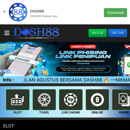
×
DASH88
Download
DASH88 Mobile App
MASUK
DAFTAR
STUS BERSAMA DASH88 🔥 —NIKMATI WELCOME BONUS 1
Info :
SLOT
TOGEL
LIVE CASINO
IDNLIVE
POKER
SLOT