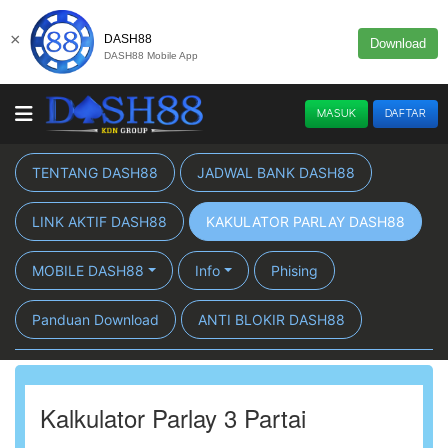
×
DASH88
Download
DASH88 Mobile App
MASUK
DAFTAR
TENTANG DASH88
JADWAL BANK DASH88
LINK AKTIF DASH88
KAKULATOR PARLAY DASH88
MOBILE DASH88
Info
Phising
Panduan Download
ANTI BLOKIR DASH88