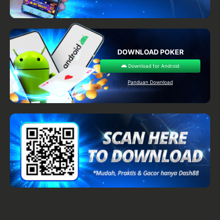
DOWNLOAD POKER
Download for Android
Panduan Download